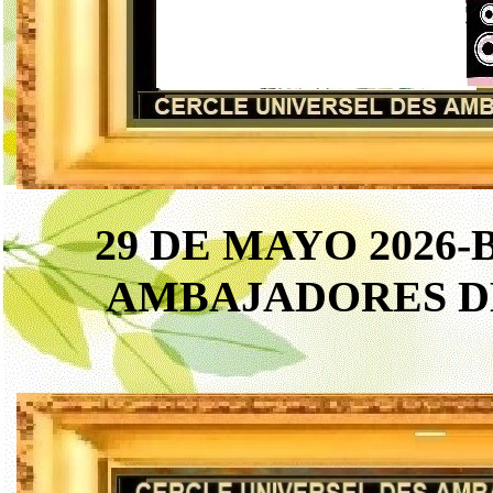
29 DE MAYO 2026
AMBAJADORES D