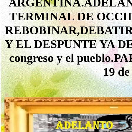
ARGENTINA.ADELAN
TERMINAL DE OCCI
REBOBINAR,DEBATIR
Y EL DESPUNTE YA DE 
congreso y el pueblo.PA
19 de