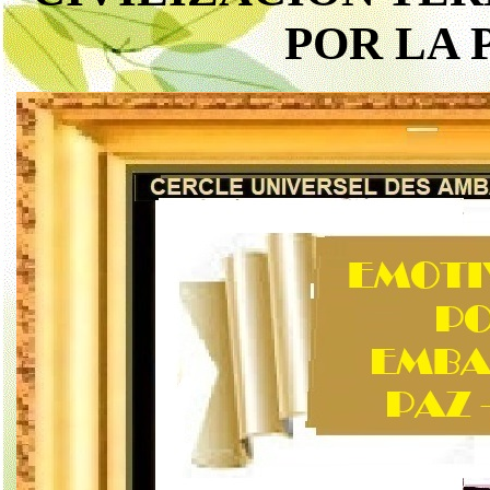
POR LA 