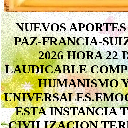
NUEVOS APORTES
PAZ-FRANCIA-SUI
2026 HORA 22
LAUDICABLE COMP
HUMANISMO Y
UNIVERSALES.EMO
ESTA INSTANCIA 
CIVILIZACION TE