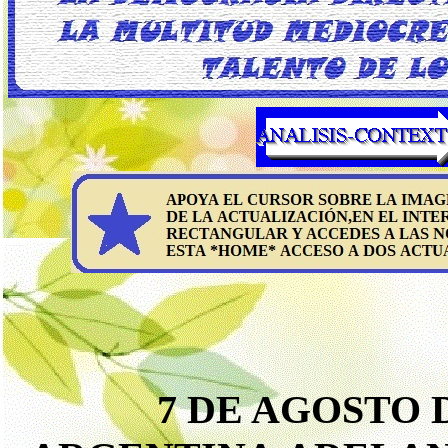
7 DE AGOSTO D