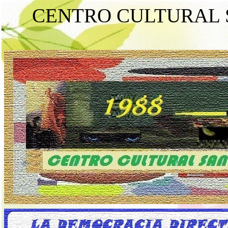
CENTRO CULTURAL 