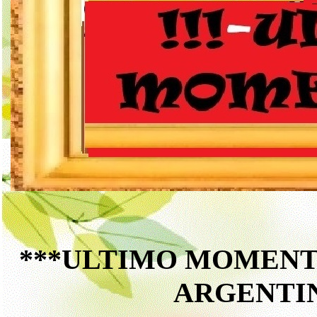
***ULTIMO MOMENTO*
ARGENTI