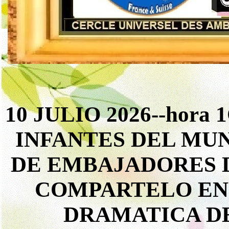
10 JULIO 2026--hora
INFANTES DEL MU
DE EMBAJADORES D
COMPARTELO EN 
DRAMATICA DE