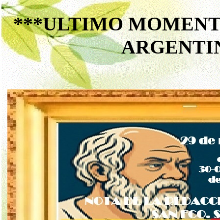
***ULTIMO MOMENTO*
ARGENTI