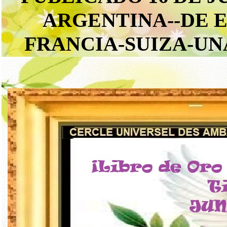
ARGENTINA--DE 
FRANCIA-SUIZA-UN