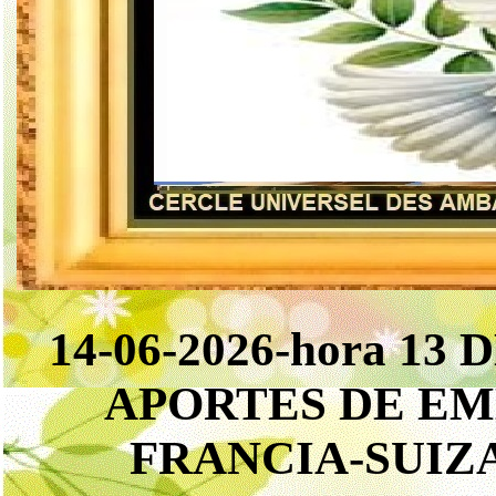
14-06-2026-hora 1
APORTES DE EM
FRANCIA-SUIZ