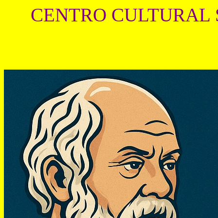
CENTRO CULTURAL 