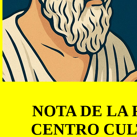
NOTA DE LA
CENTRO CUL