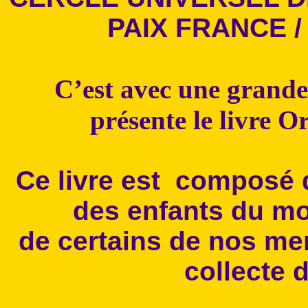
PAIX FRANCE /
C’est avec une grande
présente le livre Or
Ce livre est composé 
des enfants du mo
de certains de nos mem
collecte 