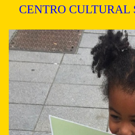
CENTRO CULTURAL 