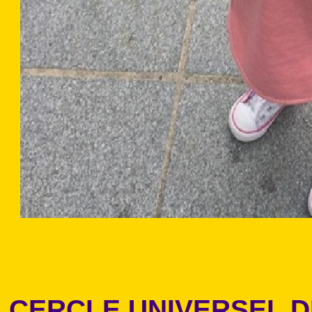
CERCLE UNIVERSEL 