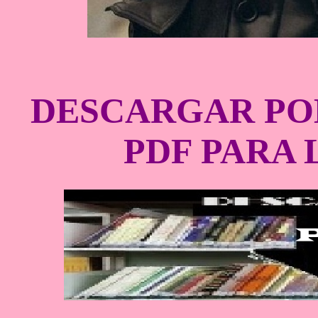
DESCARGAR PO
PDF PARA 