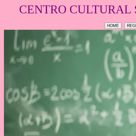
CENTRO CULTURAL 
HOME
REG