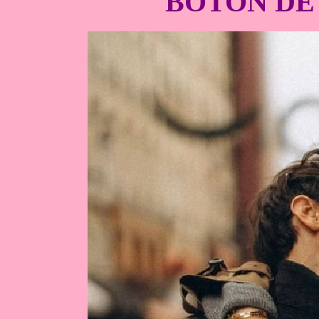
BOTON DE