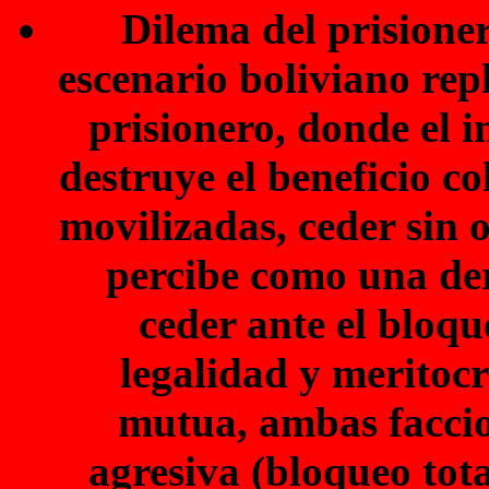
Dilema del prisioner
escenario boliviano repl
prisionero, donde el i
destruye el beneficio co
movilizadas, ceder sin o
percibe como una der
ceder ante el bloqu
legalidad y meritocr
mutua, ambas faccio
agresiva (bloqueo tota