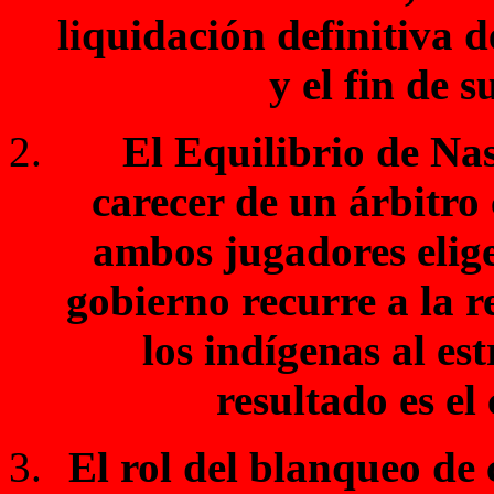
liquidación definitiva 
y el fin de s
El Equilibrio de Nas
carecer de un árbitr
ambos jugadores elige
gobierno recurre a la re
los indígenas al es
resultado es el
El rol del blanqueo de 