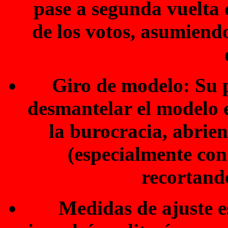
pase a segunda vuelta
de los votos, asumiend
Giro de modelo: Su 
desmantelar el modelo 
la burocracia, abrie
(especialmente con
recortando
Medidas de ajuste e