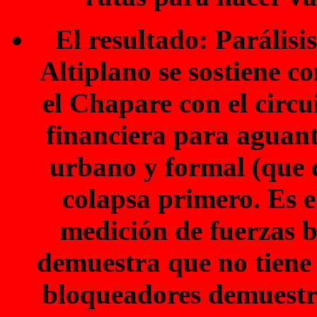
El resultado: Parálisi
Altiplano se sostiene c
el Chapare con el circui
financiera para aguant
urbano y formal (que 
colapsa primero. Es e
medición de fuerzas 
demuestra que no tiene 
bloqueadores demuestr