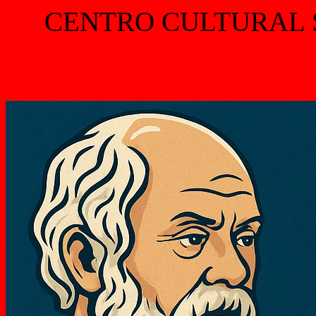
CENTRO CULTURAL 