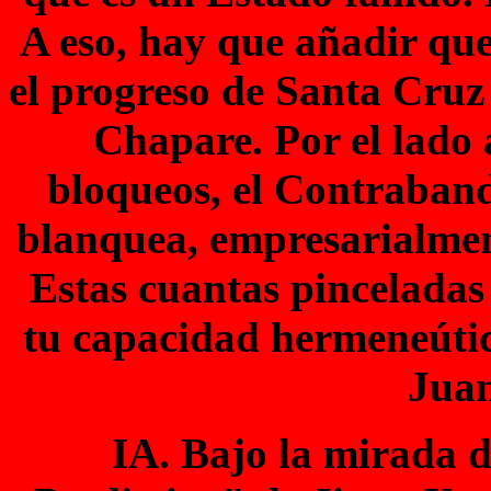
A eso, hay que añadir que
el progreso de Santa Cruz
Chapare. Por el lado 
bloqueos, el Contrabando
blanquea, empresarialment
Estas cuantas pinceladas 
tu capacidad hermeneútic
Jua
IA. Bajo la mirada d