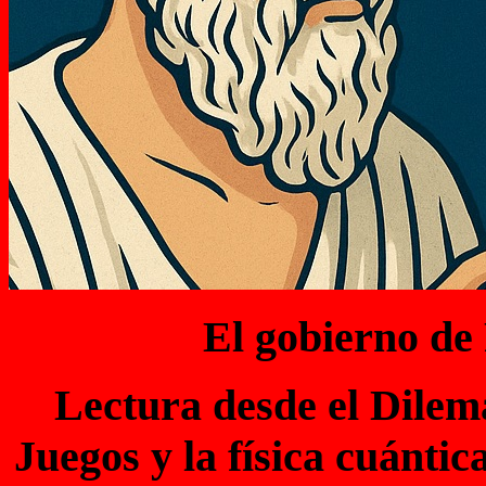
El gobierno de
Lectura desde el Dilema
Juegos y la física cuántic