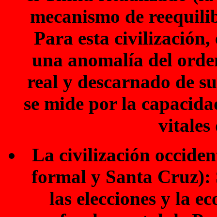
mecanismo de reequilib
Para esta civilización
una anomalía del orden
real y descarnado de su
se mide por la capacidad
vitales
La civilización occiden
formal y Santa Cruz): 
las elecciones y la 