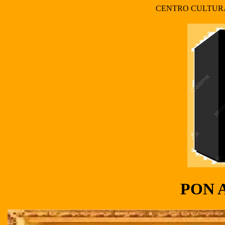
CENTRO CULTUR
PON 