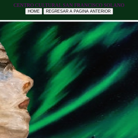
CENTRO CULTURAL SAN FRANCISCO SOLANO
HOME
REGRESAR A PAGINA ANTERIOR