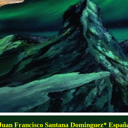
Juan Francisco Santana Dominguez* Españ