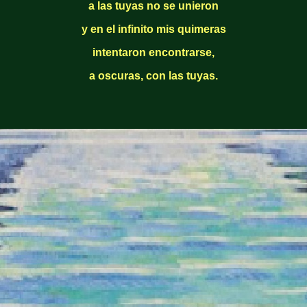
a las tuyas no se unieron
y en el infinito mis quimeras
intentaron encontrarse,
a oscuras, con las tuyas.