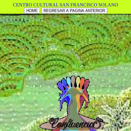
CENTRO CULTURAL SAN FRANCISCO SOLANO
HOME
REGRESAR A PAGINA ANTERIOR